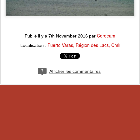
Cordeam
Publié il y a
7th November 2016
par
Puerto Varas, Région des Lacs, Chili
Localisation :
7
Afficher les commentaires