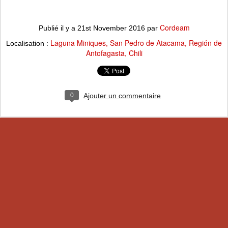
Cordeam
Publié il y a
21st November 2016
par
Laguna Miniques, San Pedro de Atacama, Región de
Localisation :
Antofagasta, Chili
0
Ajouter un commentaire